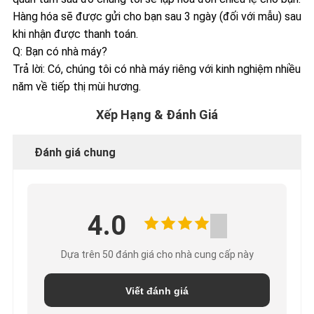
Hàng hóa sẽ được gửi cho bạn sau 3 ngày (đối với mẫu) sau
khi nhận được thanh toán.
Q: Bạn có nhà máy?
Trả lời: Có, chúng tôi có nhà máy riêng với kinh nghiệm nhiều
năm về tiếp thị mùi hương.
Xếp Hạng & Đánh Giá
Đánh giá chung
4.0
Dựa trên 50 đánh giá cho nhà cung cấp này
Viết đánh giá