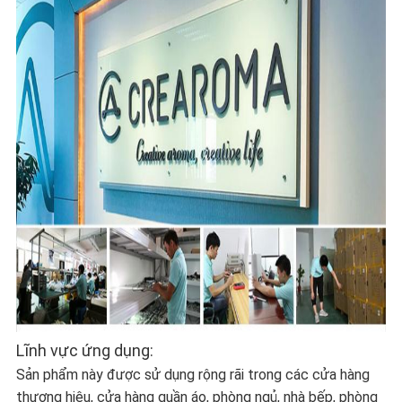
Lĩnh vực ứng dụng:
Sản phẩm này được sử dụng rộng rãi trong các cửa hàng
thương hiệu, cửa hàng quần áo, phòng ngủ, nhà bếp, phòng