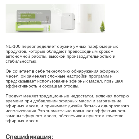
NE-100 переопределяет оружие умных парфюмерных
продуктов, которые обладают превосходным сроком
автономной работы, высокой производительностью и
стабильностью.
Он сочетает в себе технологию обнаружения эфирных
масел, он заменяет сложные настройки программ и
предсказывает использование эфирных масел, повышая
эффективность и сокращая отходы.
Продукт меняет традиционные недостатки, включая потерю
времени при добавлении эфирных масел и загрязнение
эфирных масел, и принимает дизайн бутылки одноразового
использования.Это значительно повышает эффективность
замены эфирного масла, обеспечивая при этом качество
эфирных масел.
Спецификация: