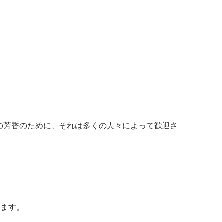
の芳香のために、それは多くの人々によって歓迎さ
きます。