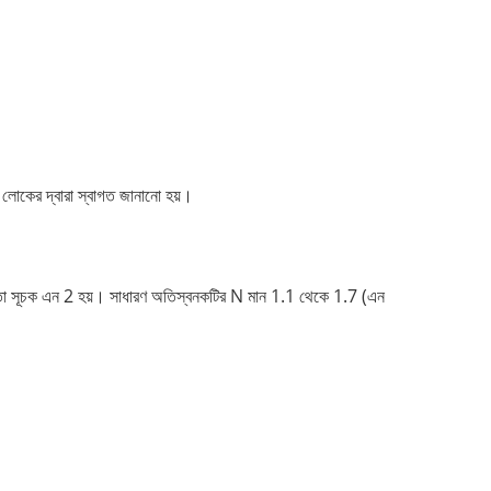
 লোকের দ্বারা স্বাগত জানানো হয়।
একতা সূচক এন 2 হয়। সাধারণ অতিস্বনকটির N মান 1.1 থেকে 1.7 (এন