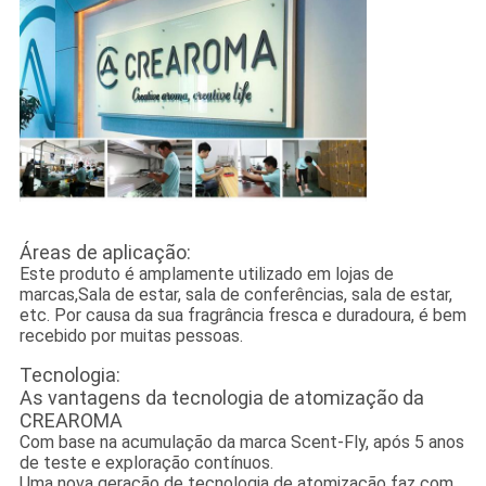
Áreas de aplicação:
Este produto é amplamente utilizado em lojas de
marcas,
Sala de estar, sala de conferências, sala de estar,
etc. Por causa da sua fragrância fresca e duradoura, é bem
recebido por muitas pessoas.
Tecnologia:
As vantagens da tecnologia de atomização da
CREAROMA
Com base na acumulação da marca Scent-Fly, após 5 anos
de teste e exploração contínuos.
Uma nova geração de tecnologia de atomização faz com