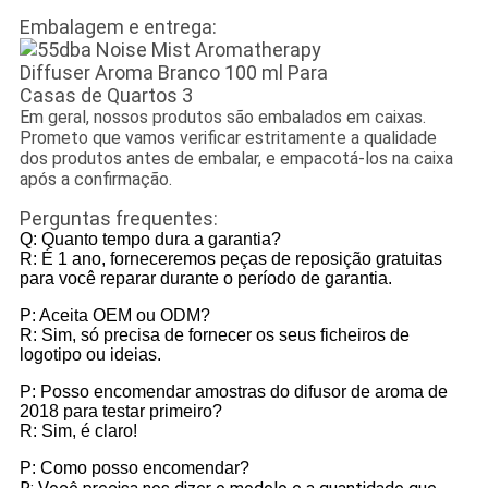
Embalagem e entrega:
Em geral, nossos produtos são embalados em caixas.
Prometo que vamos verificar estritamente a qualidade
dos produtos antes de embalar, e empacotá-los na caixa
após a confirmação.
Perguntas frequentes:
Q: Quanto tempo dura a garantia?
R: É 1 ano, forneceremos peças de reposição gratuitas
para você reparar durante o período de garantia.
P: Aceita OEM ou ODM?
R: Sim, só precisa de fornecer os seus ficheiros de
logotipo ou ideias.
P: Posso encomendar amostras do difusor de aroma de
2018 para testar primeiro?
R: Sim, é claro!
P: Como posso encomendar?