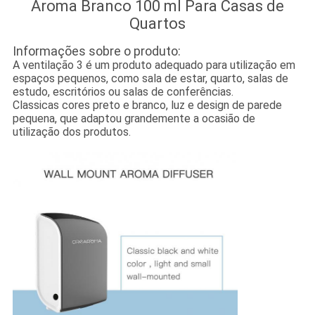
Aroma Branco 100 ml Para Casas de
Quartos
Informações sobre o produto:
A ventilação 3 é um produto adequado para utilização em
espaços pequenos, como sala de estar, quarto, salas de
estudo, escritórios ou salas de conferências.
Classicas cores preto e branco, luz e design de parede
pequena, que adaptou grandemente a ocasião de
utilização dos produtos.