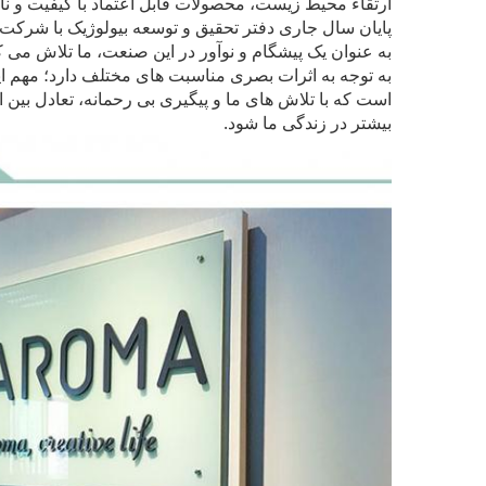
ارتقاء محیط زیست، محصولات قابل اعتماد با کیفیت و ن
پایان سال جاری دفتر تحقیق و توسعه بیولوژیک با شرکت شنژن Microphy Bio-Tech Co. Ltd را
به عنوان یک پیشگام و نوآور در این صنعت، ما تلاش می کنی
به توجه به اثرات بصری مناسبت های مختلف دارد؛ مهم 
است که با تلاش های ما و پیگیری بی رحمانه، تعادل بین
بیشتر در زندگی ما شود.