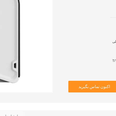
T/
اکنون تماس بگیرید