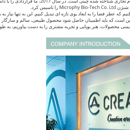
ام تجاری شناخته شده چینی است.
در سال 2017، ما قراردادی
 تاسیس کرد.
م که عطر فضا را به ابعاد بوی تازه ای تبدیل کنیم.
این نه تنها نیاز 
این است که باید اطمینان حاصل شود محصول طبیعی، سالم و سازگار
 ایمنی محصولات، هنر بویایی و تجربه مشتری را به دست بیاوریم، به 