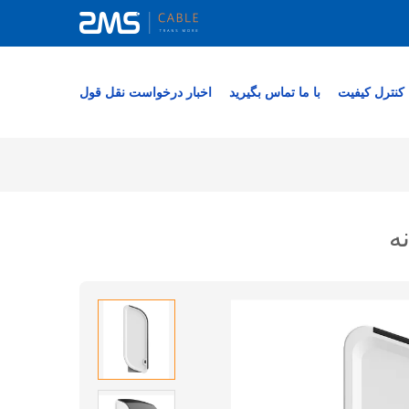
کنترل کیفیت
با ما تماس بگیرید
اخبار
درخواست نقل قول