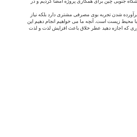
 را با دانشگاه جنوبی چین برای همکاری پروژه امضا کردیم و در
به برآورده شدن تجربه بوی مصرفی مشتری دارد بلکه نیاز
 با محیط زیست است.
آنچه ما می خواهیم انجام دهیم این
طوری که اجازه دهید عطر خلاق باعث افزایش لذت و لذت