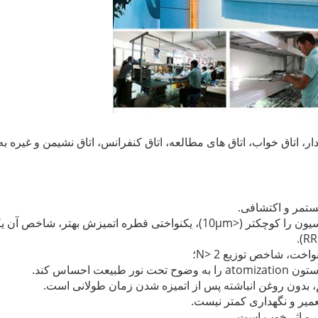
ار،
اتاق خواب، اتاق های مطالعه، اتاق کنفرانس، اتاق نشیمن و غیره به ک