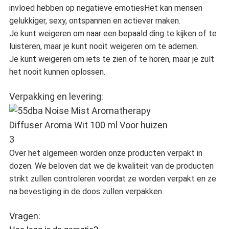
invloed hebben op negatieve emotiesHet kan mensen
gelukkiger, sexy, ontspannen en actiever maken.
Je kunt weigeren om naar een bepaald ding te kijken of te
luisteren, maar je kunt nooit weigeren om te ademen.
Je kunt weigeren om iets te zien of te horen, maar je zult
het nooit kunnen oplossen.
Verpakking en levering:
Over het algemeen worden onze producten verpakt in
dozen. We beloven dat we de kwaliteit van de producten
strikt zullen controleren voordat ze worden verpakt en ze
na bevestiging in de doos zullen verpakken.
Vragen: