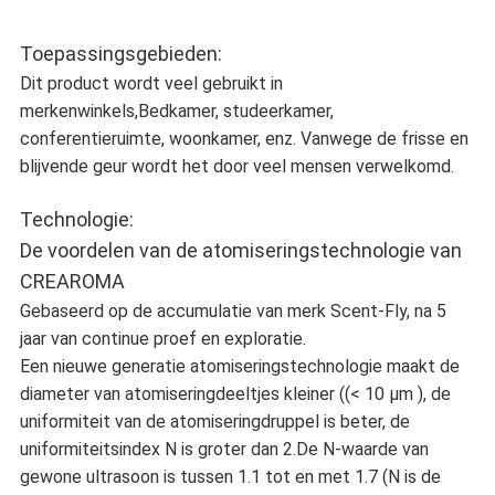
Toepassingsgebieden:
Dit product wordt veel gebruikt in
merkenwinkels,
Bedkamer, studeerkamer,
conferentieruimte, woonkamer, enz. Vanwege de frisse en
blijvende geur wordt het door veel mensen verwelkomd.
Technologie:
De voordelen van de atomiseringstechnologie van
CREAROMA
Gebaseerd op de accumulatie van merk Scent-Fly, na 5
jaar van continue proef en exploratie.
Een nieuwe generatie atomiseringstechnologie maakt de
diameter van atomiseringdeeltjes kleiner ((< 10 μm ), de
uniformiteit van de atomiseringdruppel is beter, de
uniformiteitsindex N is groter dan 2.De N-waarde van
gewone ultrasoon is tussen 1.1 tot en met 1.7 (N is de