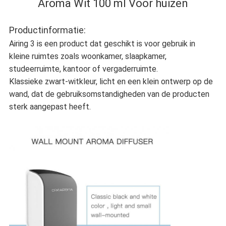
Aroma Wit 100 ml Voor huizen
Productinformatie:
Airing 3 is een product dat geschikt is voor gebruik in
kleine ruimtes zoals woonkamer, slaapkamer,
studeerruimte, kantoor of vergaderruimte.
Klassieke zwart-witkleur, licht en een klein ontwerp op de
wand, dat de gebruiksomstandigheden van de producten
sterk aangepast heeft.