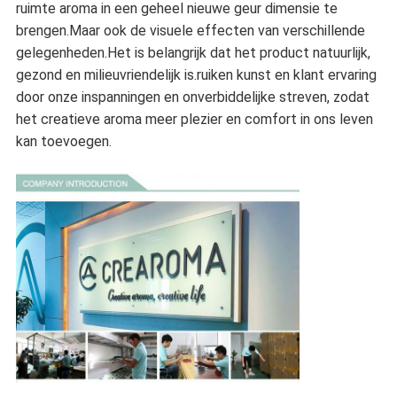
ruimte aroma in een geheel nieuwe geur dimensie te
brengen.Maar ook de visuele effecten van verschillende
gelegenheden.Het is belangrijk dat het product natuurlijk,
gezond en milieuvriendelijk is.ruiken kunst en klant ervaring
door onze inspanningen en onverbiddelijke streven, zodat
het creatieve aroma meer plezier en comfort in ons leven
kan toevoegen.