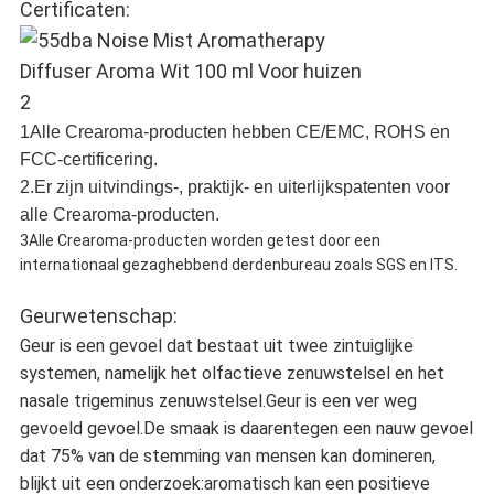
Certificaten:
1Alle Crearoma-producten hebben CE/EMC, ROHS en
FCC-certificering.
2.Er zijn uitvindings-, praktijk- en uiterlijkspatenten voor
alle Crearoma-producten.
3Alle Crearoma-producten worden getest door een
internationaal gezaghebbend derdenbureau zoals SGS en ITS.
Geurwetenschap:
Geur is een gevoel dat bestaat uit twee zintuiglijke
systemen, namelijk het olfactieve zenuwstelsel en het
nasale trigeminus zenuwstelsel.Geur is een ver weg
gevoeld gevoel.De smaak is daarentegen een nauw gevoel
dat 75% van de stemming van mensen kan domineren,
blijkt uit een onderzoek:aromatisch kan een positieve