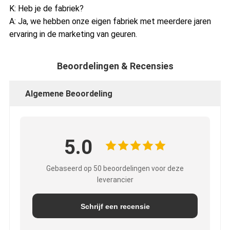
K: Heb je de fabriek?
A: Ja, we hebben onze eigen fabriek met meerdere jaren
ervaring in de marketing van geuren.
Beoordelingen & Recensies
Algemene Beoordeling
5.0
Gebaseerd op 50 beoordelingen voor deze
leverancier
Schrijf een recensie