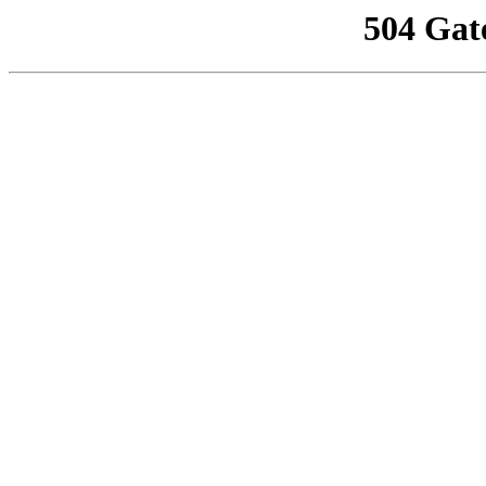
504 Gat